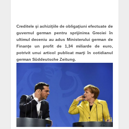
Creditele şi achiziţiile de obligaţiuni efectuate de
guvernul german pentru sprijinirea Greciei în
ultimul deceniu au adus Ministerului german de
Finanţe un profit de 1,34 miliarde de euro,
potrivit unui articol publicat marţi în cotidianul
german Süddeutsche Zeitung.