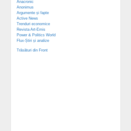
Anacronic
Anonimus
Argumente și fapte
Active News
Trenduri economice
Revista Art-Emis
Power & Politics World
Flux-Știri și analize
Trăsături din Front