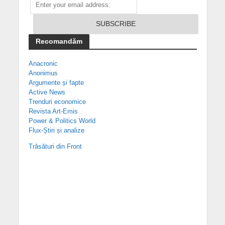
Recomandăm
Anacronic
Anonimus
Argumente și fapte
Active News
Trenduri economice
Revista Art-Emis
Power & Politics World
Flux-Știri și analize
Trăsături din Front