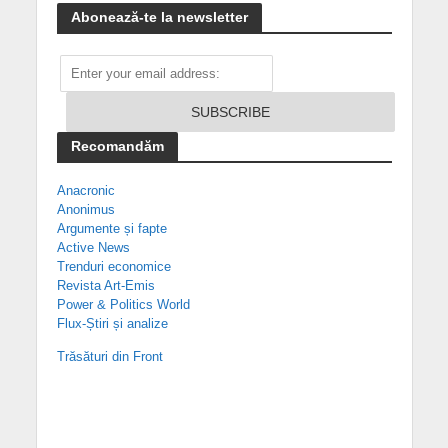
Abonează-te la newsletter
Recomandăm
Anacronic
Anonimus
Argumente și fapte
Active News
Trenduri economice
Revista Art-Emis
Power & Politics World
Flux-Știri și analize
Trăsături din Front