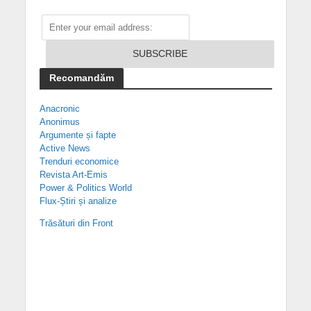
Recomandăm
Anacronic
Anonimus
Argumente și fapte
Active News
Trenduri economice
Revista Art-Emis
Power & Politics World
Flux-Știri și analize
Trăsături din Front