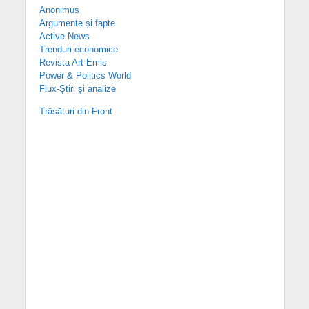
Anonimus
Argumente și fapte
Active News
Trenduri economice
Revista Art-Emis
Power & Politics World
Flux-Știri și analize
Trăsături din Front