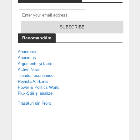
Recomandăm
Anacronic
Anonimus
Argumente și fapte
Active News
Trenduri economice
Revista Art-Emis
Power & Politics World
Flux-Știri și analize
Trăsături din Front