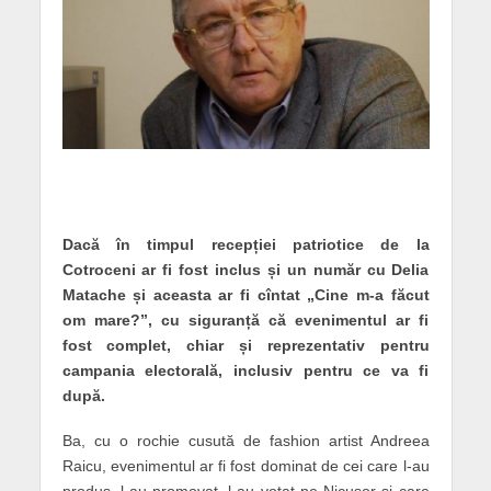
Dacă în timpul recepției patriotice de la
Cotroceni ar fi fost inclus și un număr cu Delia
Matache și aceasta ar fi cîntat „Cine m-a făcut
om mare?”, cu siguranță că evenimentul ar fi
fost complet, chiar și reprezentativ pentru
campania electorală, inclusiv pentru ce va fi
după.
Ba, cu o rochie cusută de fashion artist Andreea
Raicu, evenimentul ar fi fost dominat de cei care l-au