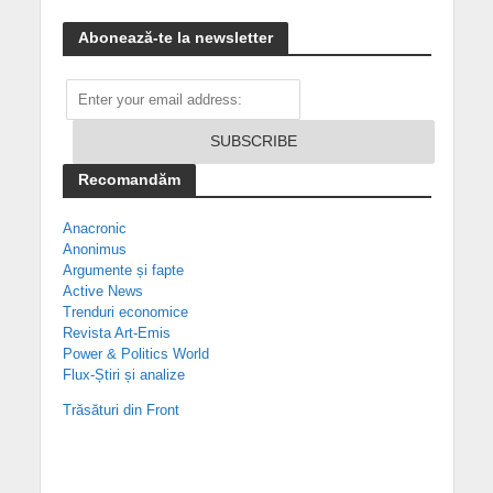
Abonează-te la newsletter
Recomandăm
Anacronic
Anonimus
Argumente și fapte
Active News
Trenduri economice
Revista Art-Emis
Power & Politics World
Flux-Știri și analize
Trăsături din Front