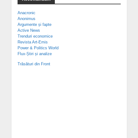
Anacronic
Anonimus
Argumente și fapte
Active News
Trenduri economice
Revista Art-Emis
Power & Politics World
Flux-Știri și analize
Trăsături din Front