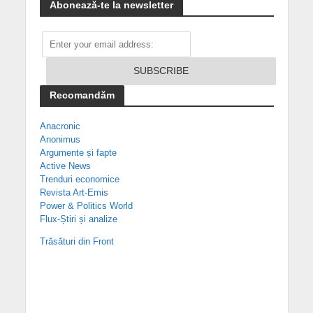
Abonează-te la newsletter
Recomandăm
Anacronic
Anonimus
Argumente și fapte
Active News
Trenduri economice
Revista Art-Emis
Power & Politics World
Flux-Știri și analize
Trăsături din Front