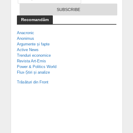
Recomandăm
Anacronic
Anonimus
Argumente și fapte
Active News
Trenduri economice
Revista Art-Emis
Power & Politics World
Flux-Știri și analize
Trăsături din Front