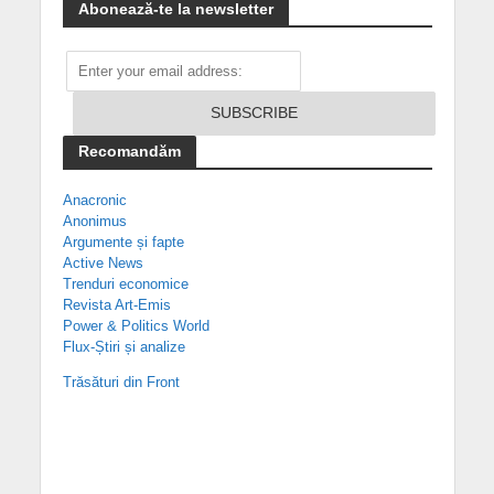
Abonează-te la newsletter
Recomandăm
Anacronic
Anonimus
Argumente și fapte
Active News
Trenduri economice
Revista Art-Emis
Power & Politics World
Flux-Știri și analize
Trăsături din Front