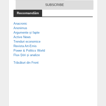
Recomandăm
Anacronic
Anonimus
Argumente și fapte
Active News
Trenduri economice
Revista Art-Emis
Power & Politics World
Flux-Știri și analize
Trăsături din Front