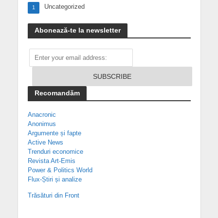
Uncategorized
1
Abonează-te la newsletter
Recomandăm
Anacronic
Anonimus
Argumente și fapte
Active News
Trenduri economice
Revista Art-Emis
Power & Politics World
Flux-Știri și analize
Trăsături din Front