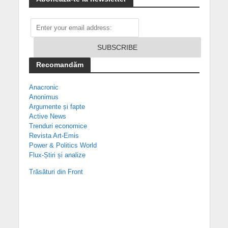
Recomandăm
Anacronic
Anonimus
Argumente și fapte
Active News
Trenduri economice
Revista Art-Emis
Power & Politics World
Flux-Știri și analize
Trăsături din Front