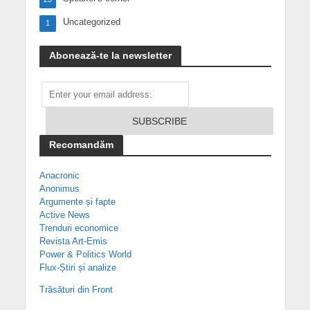
Uncategorized
1
Abonează-te la newsletter
Recomandăm
Anacronic
Anonimus
Argumente și fapte
Active News
Trenduri economice
Revista Art-Emis
Power & Politics World
Flux-Știri și analize
Trăsături din Front