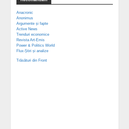
Anacronic
Anonimus
Argumente și fapte
Active News
Trenduri economice
Revista Art-Emis
Power & Politics World
Flux-Știri și analize
Trăsături din Front