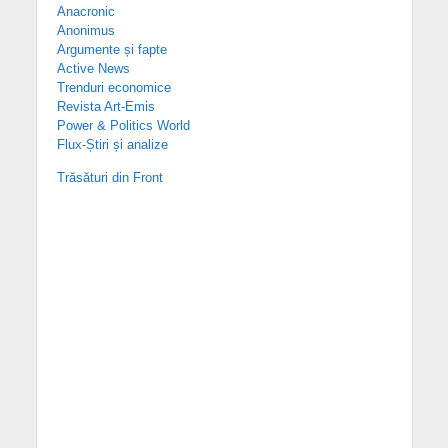
Anacronic
Anonimus
Argumente și fapte
Active News
Trenduri economice
Revista Art-Emis
Power & Politics World
Flux-Știri și analize
Trăsături din Front