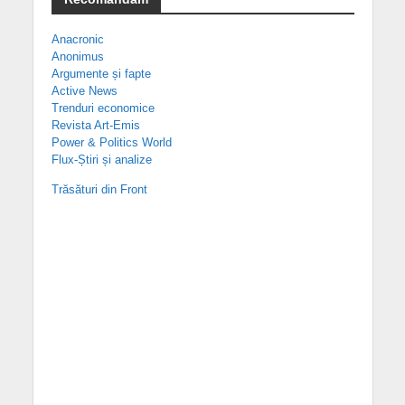
Anacronic
Anonimus
Argumente și fapte
Active News
Trenduri economice
Revista Art-Emis
Power & Politics World
Flux-Știri și analize
Trăsături din Front