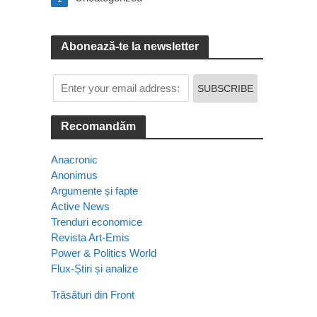
Abonează-te la newsletter
Recomandăm
Anacronic
Anonimus
Argumente și fapte
Active News
Trenduri economice
Revista Art-Emis
Power & Politics World
Flux-Știri și analize
Trăsături din Front