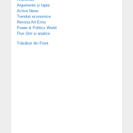
Argumente și fapte
Active News
Trenduri economice
Revista Art-Emis
Power & Politics World
Flux-Știri și analize
Trăsături din Front