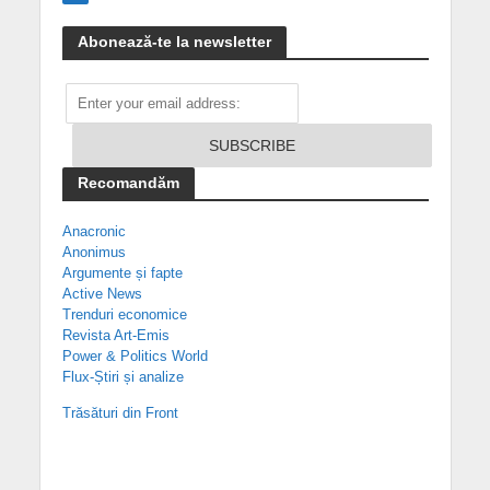
Abonează-te la newsletter
Recomandăm
Anacronic
Anonimus
Argumente și fapte
Active News
Trenduri economice
Revista Art-Emis
Power & Politics World
Flux-Știri și analize
Trăsături din Front