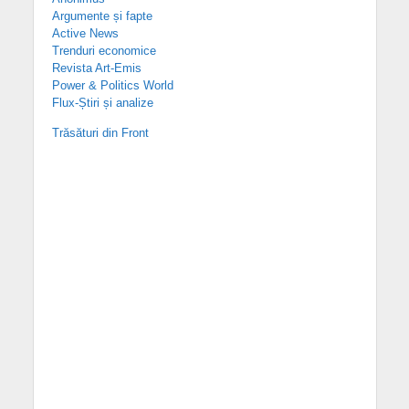
Argumente și fapte
Active News
Trenduri economice
Revista Art-Emis
Power & Politics World
Flux-Știri și analize
Trăsături din Front