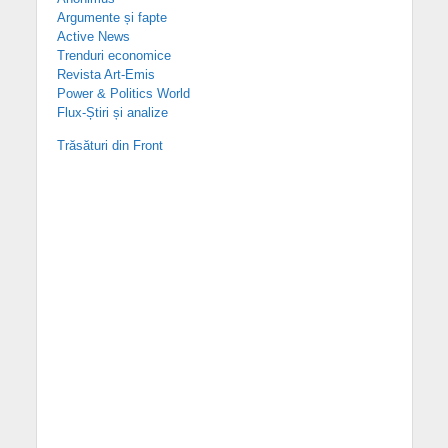
Argumente și fapte
Active News
Trenduri economice
Revista Art-Emis
Power & Politics World
Flux-Știri și analize
Trăsături din Front