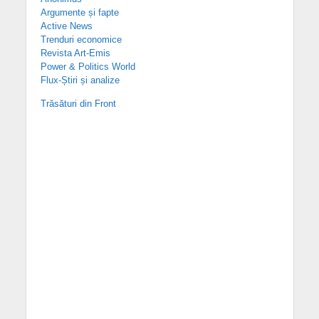
Argumente și fapte
Active News
Trenduri economice
Revista Art-Emis
Power & Politics World
Flux-Știri și analize
Trăsături din Front