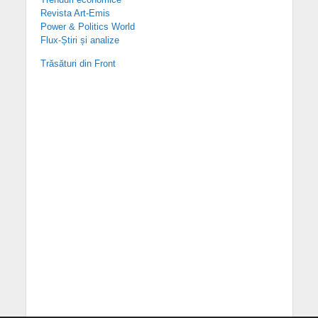
Revista Art-Emis
Power & Politics World
Flux-Știri și analize
Trăsături din Front