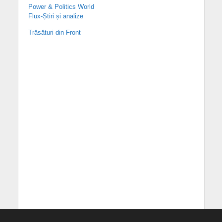
Power & Politics World
Flux-Știri și analize
Trăsături din Front