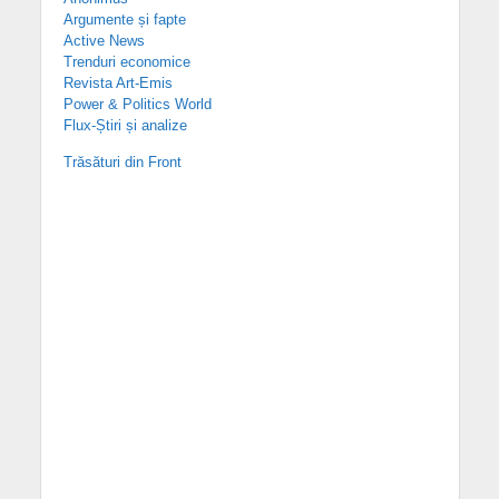
Argumente și fapte
Active News
Trenduri economice
Revista Art-Emis
Power & Politics World
Flux-Știri și analize
Trăsături din Front