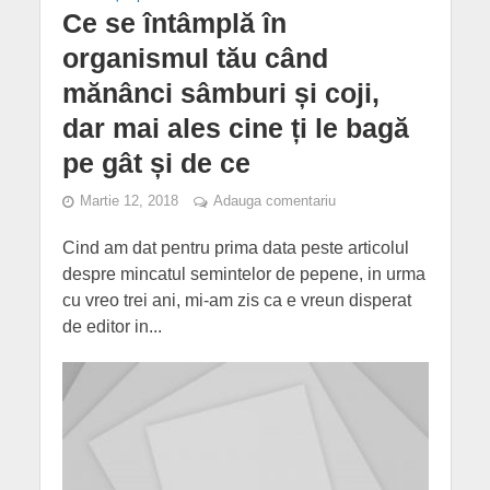
Ce se întâmplă în
organismul tău când
mănânci sâmburi și coji,
dar mai ales cine ți le bagă
pe gât și de ce
Martie 12, 2018
Adauga comentariu
Cind am dat pentru prima data peste articolul
despre mincatul semintelor de pepene, in urma
cu vreo trei ani, mi-am zis ca e vreun disperat
de editor in...