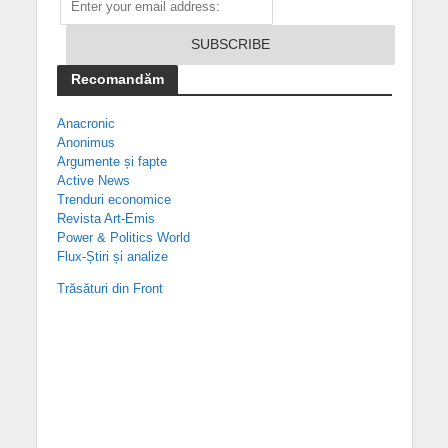
Recomandăm
Anacronic
Anonimus
Argumente și fapte
Active News
Trenduri economice
Revista Art-Emis
Power & Politics World
Flux-Știri și analize
Trăsături din Front