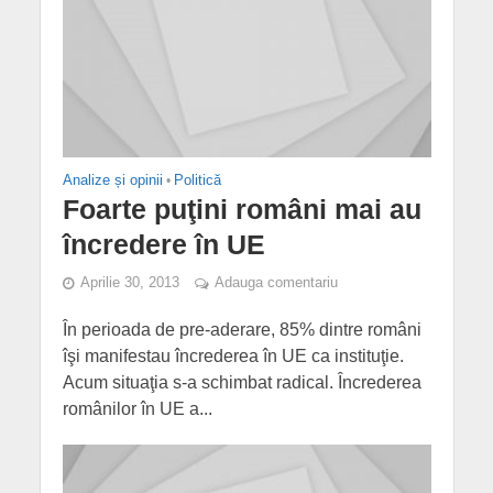
Analize și opinii
•
Politică
Foarte puţini români mai au
încredere în UE
Aprilie 30, 2013
Adauga comentariu
În perioada de pre-aderare, 85% dintre români
îşi manifestau încrederea în UE ca instituţie.
Acum situaţia s-a schimbat radical. Încrederea
românilor în UE a...