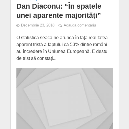
Dan Diaconu: “În spatele
unei aparente majorităţi”
Decembrie 23, 2018
Adauga comentariu
O statistică seacă ne aruncă în faţă realitatea
aparent tristă a faptului că 53% dintre români
au încredere în Uniunea Europeană. E destul
de trist să constaţi...