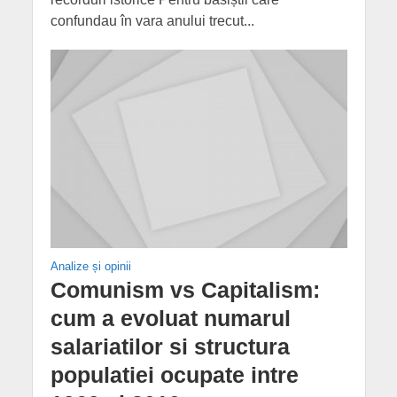
confundau în vara anului trecut...
Analize și opinii
Comunism vs Capitalism:
cum a evoluat numarul
salariatilor si structura
populatiei ocupate intre