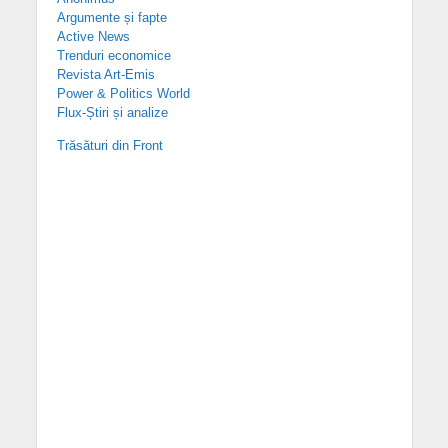
Argumente și fapte
Active News
Trenduri economice
Revista Art-Emis
Power & Politics World
Flux-Știri și analize
Trăsături din Front