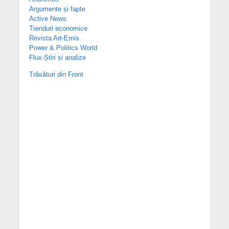
Argumente și fapte
Active News
Trenduri economice
Revista Art-Emis
Power & Politics World
Flux-Știri și analize
Trăsături din Front