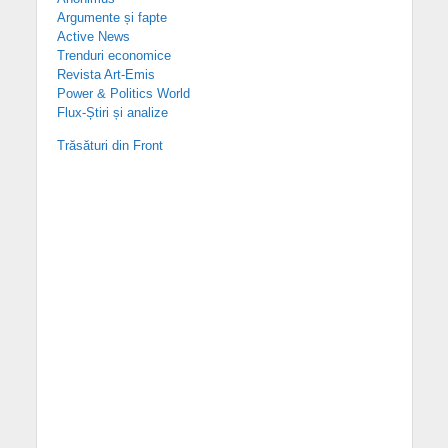
Argumente și fapte
Active News
Trenduri economice
Revista Art-Emis
Power & Politics World
Flux-Știri și analize
Trăsături din Front