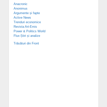
Anacronic
Anonimus
Argumente și fapte
Active News
Trenduri economice
Revista Art-Emis
Power & Politics World
Flux-Știri și analize
Trăsături din Front