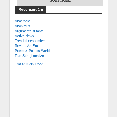
Recomandăm
Anacronic
Anonimus
Argumente și fapte
Active News
Trenduri economice
Revista Art-Emis
Power & Politics World
Flux-Știri și analize
Trăsături din Front