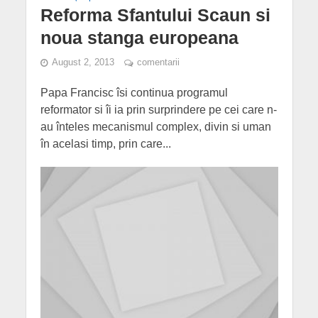
Reforma Sfantului Scaun si
noua stanga europeana
August 2, 2013
comentarii
Papa Francisc îsi continua programul
reformator si îi ia prin surprindere pe cei care n-
au înteles mecanismul complex, divin si uman
în acelasi timp, prin care...