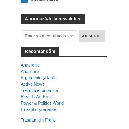
Abonează-te la newsletter
Recomandăm
Anacronic
Anonimus
Argumente și fapte
Active News
Trenduri economice
Revista Art-Emis
Power & Politics World
Flux-Știri și analize
Trăsături din Front