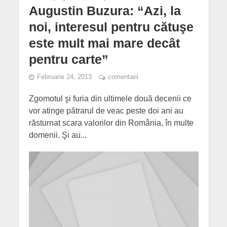
Augustin Buzura: “Azi, la
noi, interesul pentru cătuşe
este mult mai mare decât
pentru carte”
Februarie 24, 2013
comentarii
Zgomotul şi furia din ultimele două decenii ce
vor atinge pătrarul de veac peste doi ani au
răsturnat scara valorilor din România, în multe
domenii. Şi au...