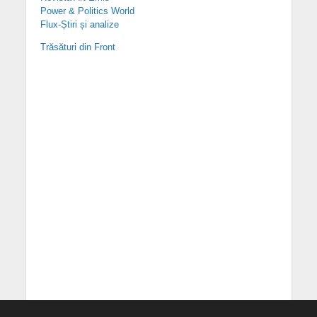
Power & Politics World
Flux-Știri și analize
Trăsături din Front