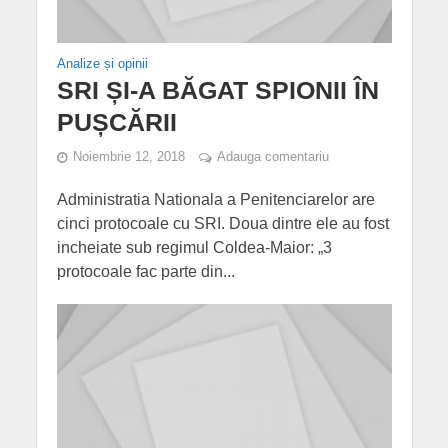
Analize și opinii
SRI ȘI-A BĂGAT SPIONII ÎN
PUȘCĂRII
Noiembrie 12, 2018
Adauga comentariu
Administratia Nationala a Penitenciarelor are
cinci protocoale cu SRI. Doua dintre ele au fost
incheiate sub regimul Coldea-Maior: „3
protocoale fac parte din...