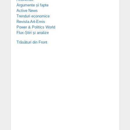
Argumente și fapte
Active News
Trenduri economice
Revista Art-Emis
Power & Politics World
Flux-Știri și analize
Trăsături din Front