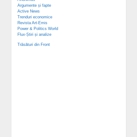
Argumente și fapte
Active News
Trenduri economice
Revista Art-Emis
Power & Politics World
Flux-Știri și analize
Trăsături din Front