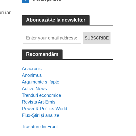
ri iar
Abonează-te la newsletter
Recomandăm
Anacronic
Anonimus
Argumente și fapte
Active News
Trenduri economice
Revista Art-Emis
Power & Politics World
Flux-Știri și analize
Trăsături din Front