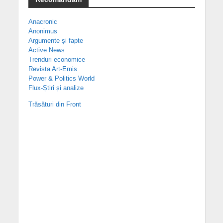
Anacronic
Anonimus
Argumente și fapte
Active News
Trenduri economice
Revista Art-Emis
Power & Politics World
Flux-Știri și analize
Trăsături din Front