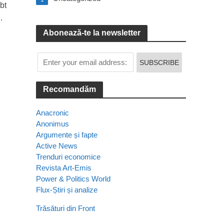
bt
.
Abonează-te la newsletter
Recomandăm
Anacronic
Anonimus
Argumente și fapte
Active News
Trenduri economice
Revista Art-Emis
Power & Politics World
Flux-Știri și analize
Trăsături din Front