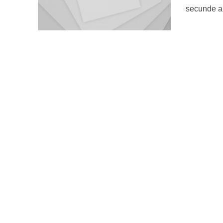
secunde ale