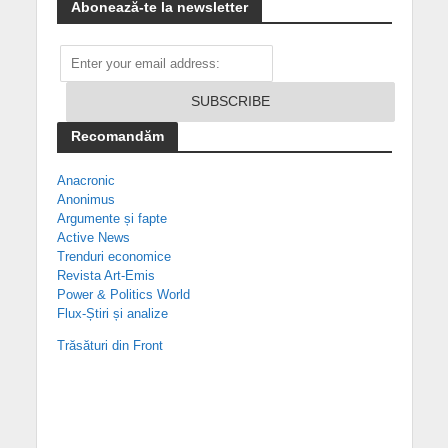
Abonează-te la newsletter
Recomandăm
Anacronic
Anonimus
Argumente și fapte
Active News
Trenduri economice
Revista Art-Emis
Power & Politics World
Flux-Știri și analize
Trăsături din Front