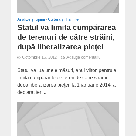
Analize și opinii
•
Cultură și Familie
Statul va limita cumpărarea
de terenuri de către străini,
după liberalizarea pieţei
Octombrie 16, 2012
Adauga comentariu
Statul va lua unele măsuri, anul viitor, pentru a
limita cumpărările de teren de către străini,
după liberalizarea pieţei, la 1 ianuarie 2014, a
declarat ieri...