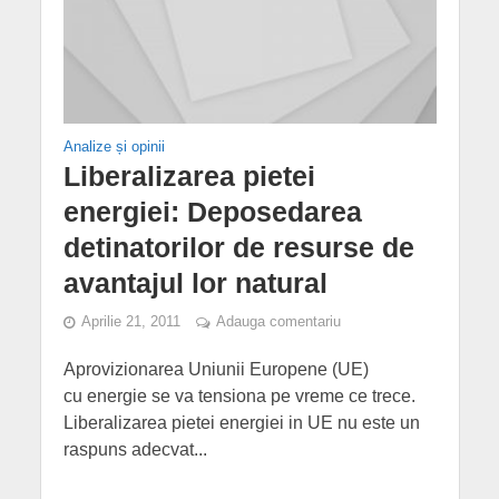
Analize și opinii
Liberalizarea pietei
energiei: Deposedarea
detinatorilor de resurse de
avantajul lor natural
Aprilie 21, 2011
Adauga comentariu
Aprovizionarea Uniunii Europene (UE)
cu energie se va tensiona pe vreme ce trece.
Liberalizarea pietei energiei in UE nu este un
raspuns adecvat...