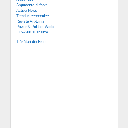
Argumente și fapte
Active News
Trenduri economice
Revista Art-Emis
Power & Politics World
Flux-Știri și analize
Trăsături din Front