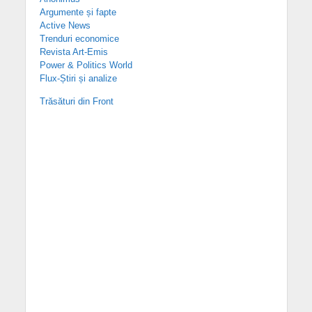
Argumente și fapte
Active News
Trenduri economice
Revista Art-Emis
Power & Politics World
Flux-Știri și analize
Trăsături din Front