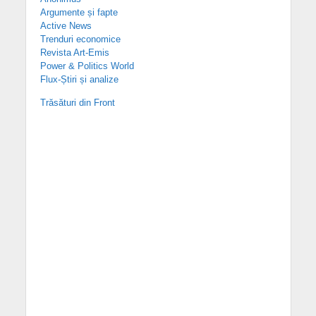
Argumente și fapte
Active News
Trenduri economice
Revista Art-Emis
Power & Politics World
Flux-Știri și analize
Trăsături din Front