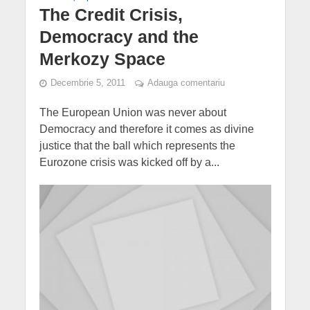
The Credit Crisis,
Democracy and the
Merkozy Space
Decembrie 5, 2011
Adauga comentariu
The European Union was never about
Democracy and therefore it comes as divine
justice that the ball which represents the
Eurozone crisis was kicked off by a...