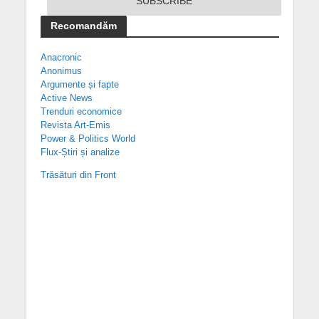
Recomandăm
Anacronic
Anonimus
Argumente și fapte
Active News
Trenduri economice
Revista Art-Emis
Power & Politics World
Flux-Știri și analize
Trăsături din Front