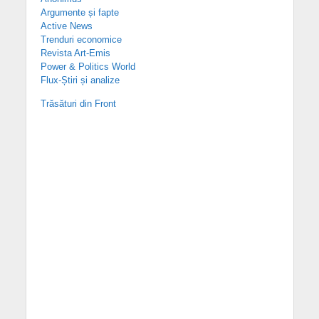
Argumente și fapte
Active News
Trenduri economice
Revista Art-Emis
Power & Politics World
Flux-Știri și analize
Trăsături din Front