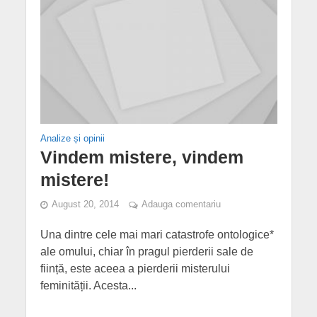
Analize și opinii
Vindem mistere, vindem
mistere!
August 20, 2014
Adauga comentariu
Una dintre cele mai mari catastrofe ontologice*
ale omului, chiar în pragul pierderii sale de
ființă, este aceea a pierderii misterului
feminității. Acesta...