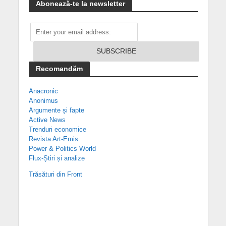
Abonează-te la newsletter
Recomandăm
Anacronic
Anonimus
Argumente și fapte
Active News
Trenduri economice
Revista Art-Emis
Power & Politics World
Flux-Știri și analize
Trăsături din Front