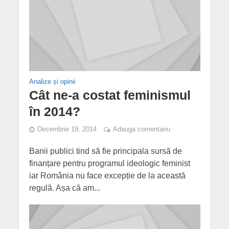
Analize și opinii
Cât ne-a costat feminismul
în 2014?
Decembrie 19, 2014
Adauga comentariu
Banii publici tind să fie principala sursă de
finanțare pentru programul ideologic feminist
iar România nu face excepție de la această
regulă. Așa că am...